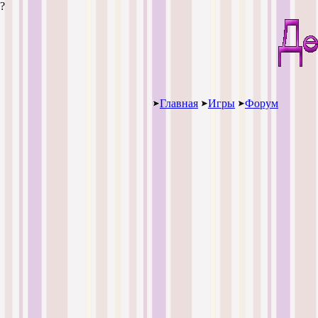
?
Главная
Игры
Форум